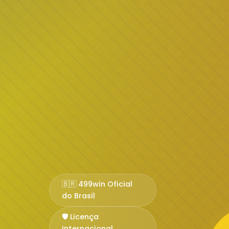
🇧🇷 499win Oficial
do Brasil
🛡️ Licença
Internacional