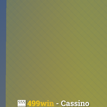
🎰
499win
- Cassino