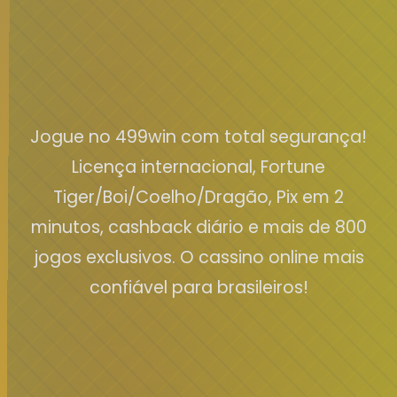
Jogue no 499win com total segurança!
Licença internacional, Fortune
Tiger/Boi/Coelho/Dragão, Pix em 2
minutos, cashback diário e mais de 800
jogos exclusivos. O cassino online mais
confiável para brasileiros!