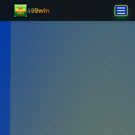
499win