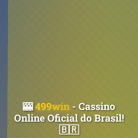
🎰
499win
- Cassino
Online Oficial do Brasil!
🇧🇷