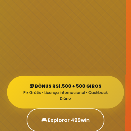
🎁 BÔNUS R$1.500 + 500 GIROS
Pix Grátis • Licença Internacional • Cashback
Diário
🎮 Explorar 499win