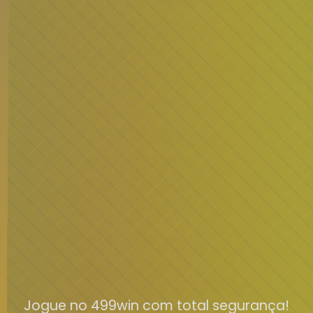
Jogue no 499win com total segurança!