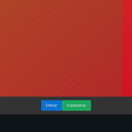
Entrar
Cadastrar