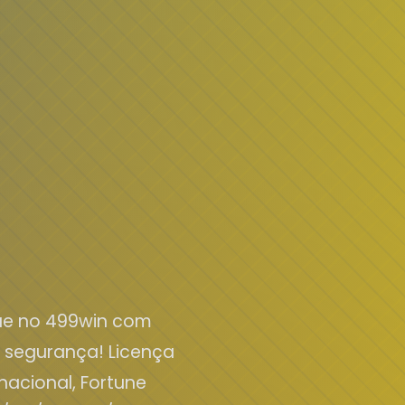
e no 499win com
l segurança! Licença
rnacional, Fortune