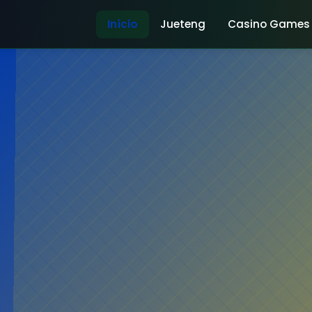
Início
Jueteng
Casino Games