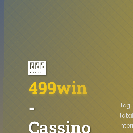
🎰
499win
-
Jogu
tota
Cassino
inte