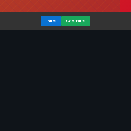
Entrar
Cadastrar
499win | Explorando o
Mundo Encantado de
FortuneGems2