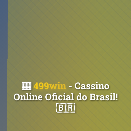
🎰
499win
- Cassino
Online Oficial do Brasil!
🇧🇷