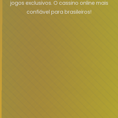
jogos exclusivos. O cassino online mais
confiável para brasileiros!