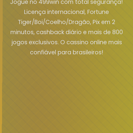
Jogue no 499win com total segurança!
Licença internacional, Fortune
Tiger/Boi/Coelho/Dragão, Pix em 2
minutos, cashback diário e mais de 800
jogos exclusivos. O cassino online mais
confiável para brasileiros!