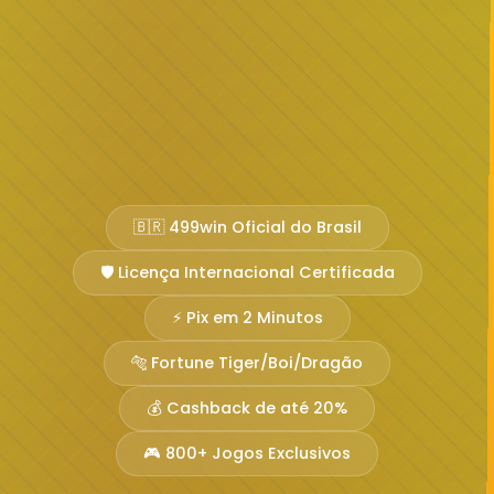
🇧🇷 499win Oficial do Brasil
🛡️ Licença Internacional Certificada
⚡ Pix em 2 Minutos
🐅 Fortune Tiger/Boi/Dragão
💰 Cashback de até 20%
🎮 800+ Jogos Exclusivos