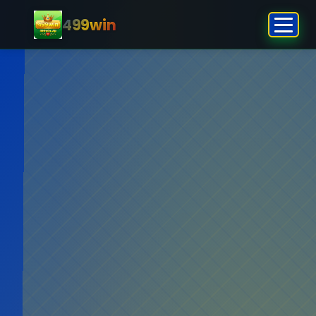
499win