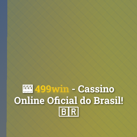
🎰
499win
- Cassino
Online Oficial do Brasil!
🇧🇷