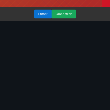
Entrar
Cadastrar
499win | Explorando o
Fascinante Mundo de
'LegacyoftheSagesBonusBuy'
Descubra a emocionante experiência de