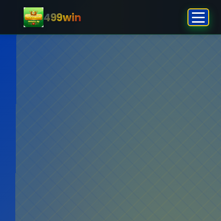
499win