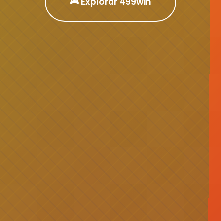
🎮 Explorar 499win