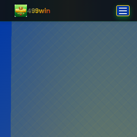
499win