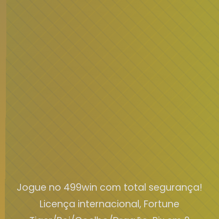
Jogue no 499win com total segurança!
Licença internacional, Fortune