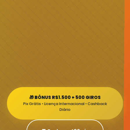
🎁 BÔNUS R$1.500 + 500 GIROS
Pix Grátis • Licença Internacional • Cashback
Diário