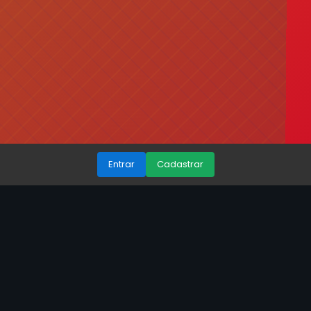
Entrar
Cadastrar