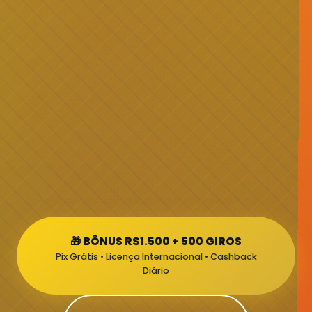
🎁 BÔNUS R$1.500 + 500 GIROS
Pix Grátis • Licença Internacional • Cashback
Diário