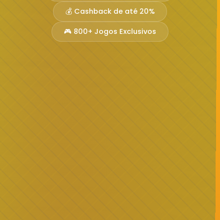
💰 Cashback de até 20%
🎮 800+ Jogos Exclusivos