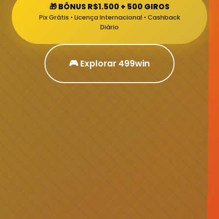
🎁 BÔNUS R$1.500 + 500 GIROS
Pix Grátis • Licença Internacional • Cashback
Diário
🎮 Explorar 499win