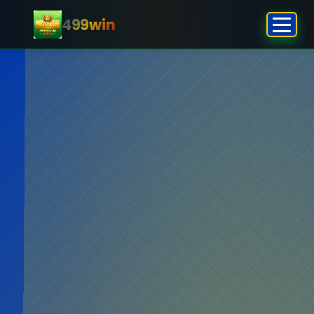
499win